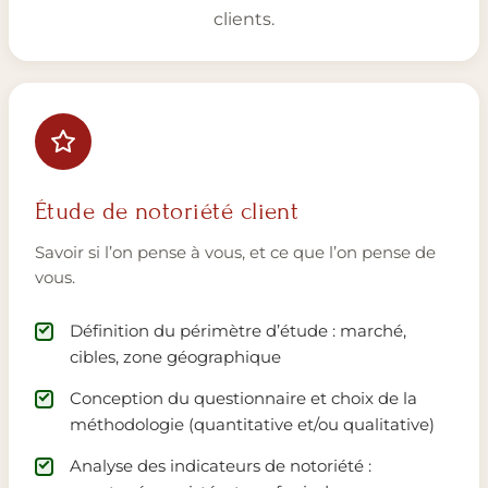
clients.
Étude de notoriété client
Savoir si l’on pense à vous, et ce que l’on pense de
vous.
Définition du périmètre d’étude : marché,
cibles, zone géographique
Conception du questionnaire et choix de la
méthodologie (quantitative et/ou qualitative)
Analyse des indicateurs de notoriété :