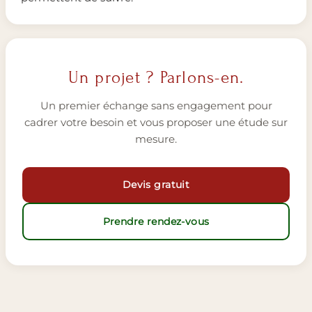
Un projet ? Parlons-en.
Un premier échange sans engagement pour
cadrer votre besoin et vous proposer une étude sur
mesure.
Devis gratuit
Prendre rendez-vous