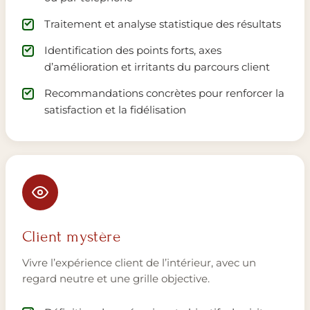
Traitement et analyse statistique des résultats
Identification des points forts, axes
d’amélioration et irritants du parcours client
Recommandations concrètes pour renforcer la
satisfaction et la fidélisation
Client mystère
Vivre l’expérience client de l’intérieur, avec un
regard neutre et une grille objective.