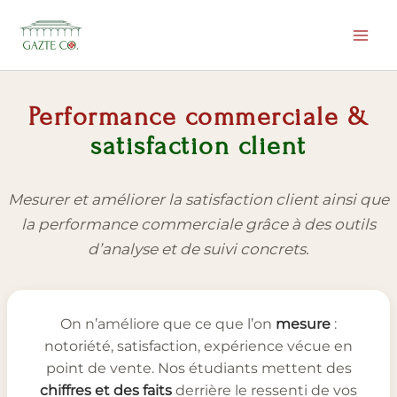
Aller
au
contenu
Performance commerciale &
satisfaction client
Mesurer et améliorer la satisfaction client ainsi que
la performance commerciale grâce à des outils
d’analyse et de suivi concrets.
On n’améliore que ce que l’on
mesure
:
notoriété, satisfaction, expérience vécue en
point de vente. Nos étudiants mettent des
chiffres et des faits
derrière le ressenti de vos