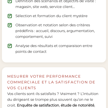
Définition des scénarios et objectifs de visite :
magasin, site web, service client…
Sélection et formation du client mystère
Observation et notation selon des critères
prédéfinis : accueil, discours, argumentation,
comportement, suivi
Analyse des résultats et comparaison entre
points de contact
MESURER VOTRE PERFORMANCE
COMMERCIALE ET LA SATISFACTION DE
VOS CLIENTS
Vos clients sont-ils satisfaits ? Vraiment ? L’intuition
du dirigeant se trompe plus souvent qu’on ne le
croit.
Enquête de satisfaction
,
étude de notoriété
,