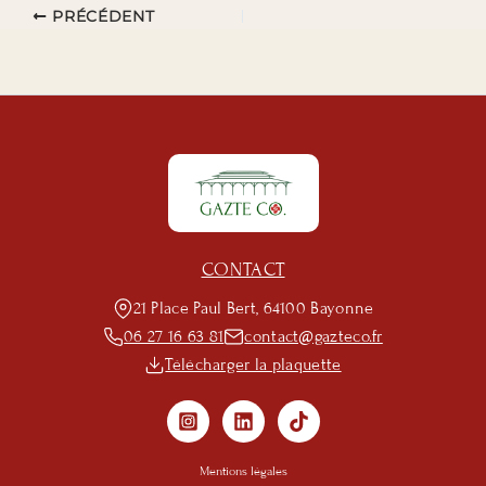
PRÉCÉDENT
CONTACT
21 Place Paul Bert, 64100 Bayonne
06 27 16 63 81
contact@gazteco.fr
Télécharger la plaquette
Mentions légales