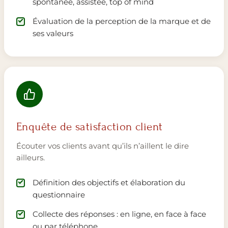
spontanée, assistée, top of mind
Évaluation de la perception de la marque et de
ses valeurs
Enquête de satisfaction client
Écouter vos clients avant qu’ils n’aillent le dire
ailleurs.
Définition des objectifs et élaboration du
questionnaire
Collecte des réponses : en ligne, en face à face
ou par téléphone