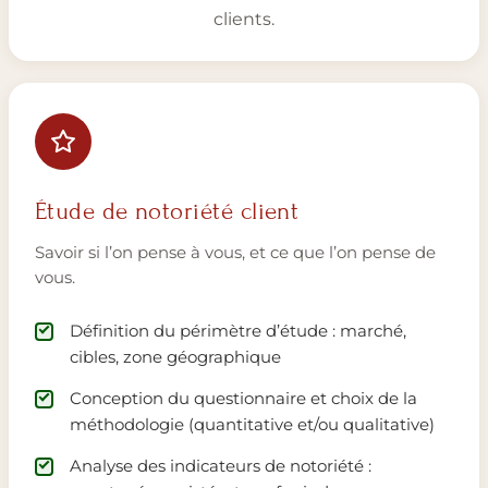
clients.
Étude de notoriété client
Savoir si l’on pense à vous, et ce que l’on pense de
vous.
Définition du périmètre d’étude : marché,
cibles, zone géographique
Conception du questionnaire et choix de la
méthodologie (quantitative et/ou qualitative)
Analyse des indicateurs de notoriété :