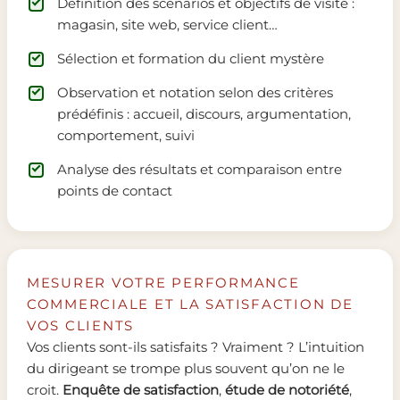
Définition des scénarios et objectifs de visite :
magasin, site web, service client…
Sélection et formation du client mystère
Observation et notation selon des critères
prédéfinis : accueil, discours, argumentation,
comportement, suivi
Analyse des résultats et comparaison entre
points de contact
MESURER VOTRE PERFORMANCE
COMMERCIALE ET LA SATISFACTION DE
VOS CLIENTS
Vos clients sont-ils satisfaits ? Vraiment ? L’intuition
du dirigeant se trompe plus souvent qu’on ne le
croit.
Enquête de satisfaction
,
étude de notoriété
,