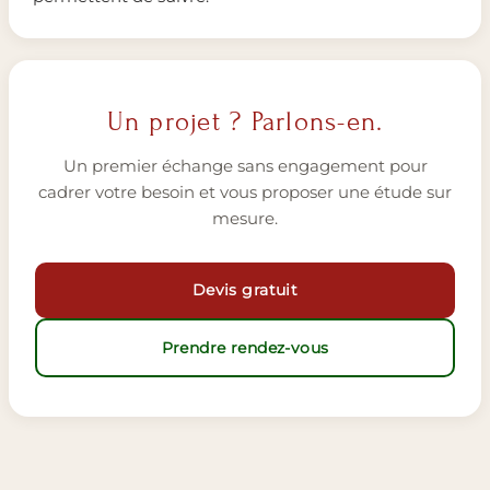
Un projet ? Parlons-en.
Un premier échange sans engagement pour
cadrer votre besoin et vous proposer une étude sur
mesure.
Devis gratuit
Prendre rendez-vous