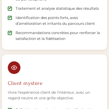
Traitement et analyse statistique des résultats
Identification des points forts, axes
d’amélioration et irritants du parcours client
Recommandations concrètes pour renforcer la
satisfaction et la fidélisation
Client mystère
Vivre l’expérience client de l’intérieur, avec un
regard neutre et une grille objective.