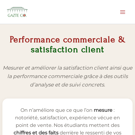
Aller
au
contenu
Performance commerciale &
satisfaction client
Mesurer et améliorer la satisfaction client ainsi que
la performance commerciale grâce à des outils
d’analyse et de suivi concrets.
On n’améliore que ce que l’on
mesure
:
notoriété, satisfaction, expérience vécue en
point de vente. Nos étudiants mettent des
chiffres et des faits
derrière le ressenti de vos