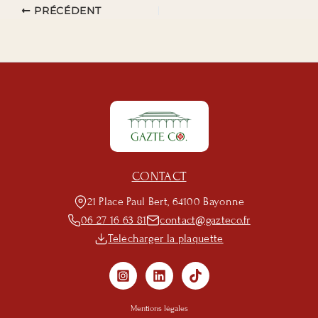
PRÉCÉDENT
CONTACT
21 Place Paul Bert, 64100 Bayonne
06 27 16 63 81
contact@gazteco.fr
Télécharger la plaquette
Mentions légales