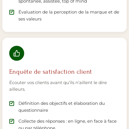
spontanée, assistée, top of mind
Évaluation de la perception de la marque et de
ses valeurs
Enquête de satisfaction client
Écouter vos clients avant qu’ils n’aillent le dire
ailleurs.
Définition des objectifs et élaboration du
questionnaire
Collecte des réponses : en ligne, en face à face
ou par téléphone