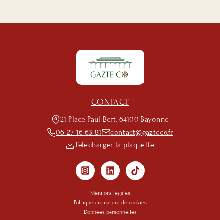
CONTACT
21 Place Paul Bert, 64100 Bayonne
06 27 16 63 81
contact@gazteco.fr
Télécharger la plaquette
Mentions légales
Politique en matière de cookies
Données personnelles