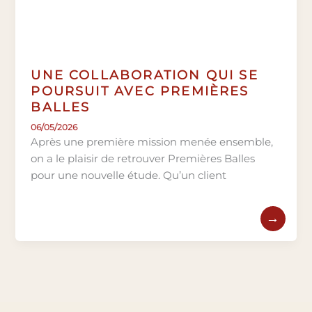
UNE COLLABORATION QUI SE
POURSUIT AVEC PREMIÈRES
BALLES
06/05/2026
Après une première mission menée ensemble,
on a le plaisir de retrouver Premières Balles
pour une nouvelle étude. Qu’un client
→