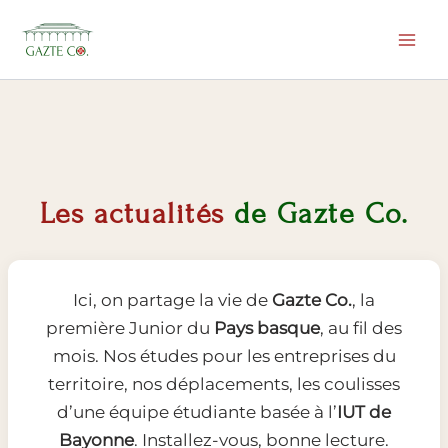
Aller
au
contenu
Les actualités
de Gazte Co.
Ici, on partage la vie de
Gazte Co.
, la
première Junior du
Pays basque
, au fil des
mois. Nos études pour les entreprises du
territoire, nos déplacements, les coulisses
d’une équipe étudiante basée à l’
IUT de
Bayonne
. Installez-vous, bonne lecture.