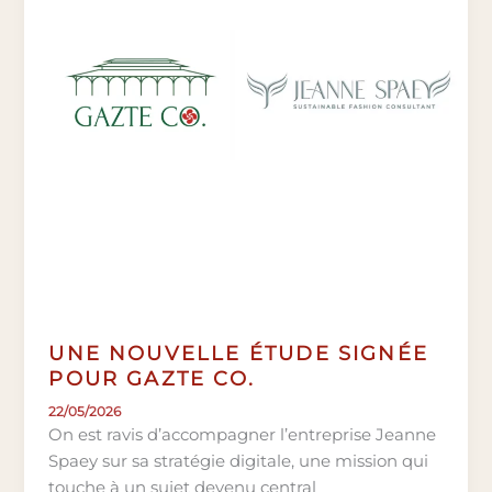
UNE NOUVELLE ÉTUDE SIGNÉE
POUR GAZTE CO.
22/05/2026
On est ravis d’accompagner l’entreprise Jeanne
Spaey sur sa stratégie digitale, une mission qui
touche à un sujet devenu central